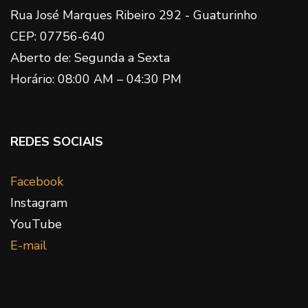
Rua José Marques Ribeiro 292 - Guaturinho
CEP: 07756-640
Aberto de: Segunda a Sexta
Horário: 08:00 AM – 04:30 PM
REDES SOCIAIS
Facebook
Instagram
YouTube
E-mail