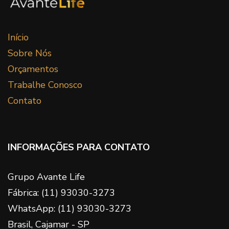
Início
Sobre Nós
Orçamentos
Trabalhe Conosco
Contato
INFORMAÇÕES PARA CONTATO
Grupo Avante Life
Fábrica: (11) 93030-3273
WhatsApp: (11) 93030-3273
Brasil, Cajamar - SP