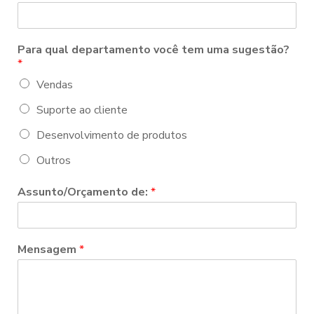
Para qual departamento você tem uma sugestão?
*
Vendas
Suporte ao cliente
Desenvolvimento de produtos
Outros
Assunto/Orçamento de:
*
Mensagem
*