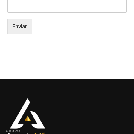
Enviar