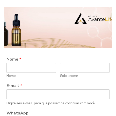
Nome
*
Nome
Sobrenome
E-mail
*
Digite seu e-mail, para que possamos continuar com você.
WhatsApp